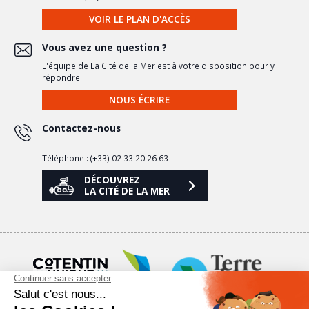
VOIR LE PLAN D'ACCÈS
Vous avez une question ?
L'équipe de La Cité de la Mer est à votre disposition pour y
répondre !
NOUS ÉCRIRE
Contactez-nous
Téléphone : (+33) 02 33 20 26 63
DÉCOUVREZ
LA CITÉ DE LA MER