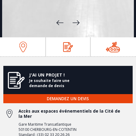
J'AI UN PROJET !
Je souhaite faire une
demande de devis
DEMANDEZ UN DEVIS
Accès aux espaces événementiels de la Cité de
la Mer
Gare Maritime Transatlantique
50100 CHERBOURG-EN-COTENTIN
Standard : (33) 02 33 20 26 26