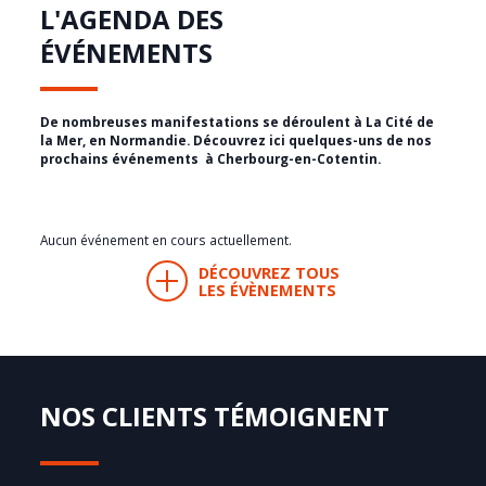
L'AGENDA DES
ÉVÉNEMENTS
De nombreuses manifestations se déroulent à La Cité de
la Mer, en Normandie. Découvrez ici quelques-uns de nos
prochains événements à Cherbourg-en-Cotentin.
Aucun événement en cours actuellement.
DÉCOUVREZ TOUS
LES ÉVÈNEMENTS
NOS CLIENTS TÉMOIGNENT