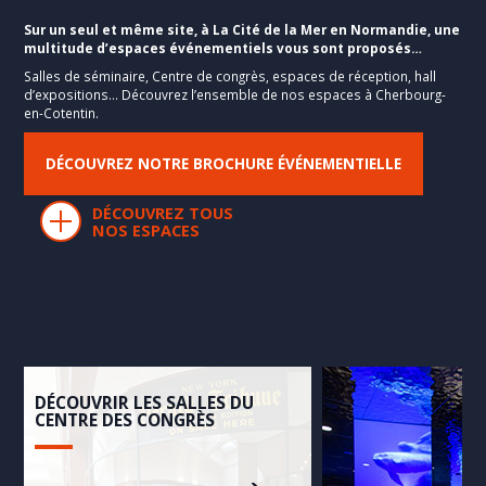
Sur un seul et même site, à La Cité de la Mer en Normandie, une
multitude d’espaces événementiels vous sont proposés…
Salles de séminaire, Centre de congrès, espaces de réception, hall
d’expositions… Découvrez l’ensemble de nos espaces à Cherbourg-
en-Cotentin.
DÉCOUVREZ NOTRE BROCHURE ÉVÉNEMENTIELLE
DÉCOUVREZ TOUS
NOS ESPACES
DÉCOUVRIR LES SALLES DU
CENTRE DES CONGRÈS