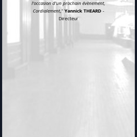
l’occasion d’un prochain évènement,
Cordialement
,"
Yannick THEARD
-
Directeur