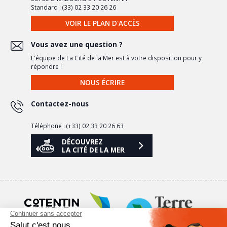
Standard : (33) 02 33 20 26 26
VOIR LE PLAN D'ACCÈS
Vous avez une question ?
L'équipe de La Cité de la Mer est à votre disposition pour y
répondre !
NOUS ÉCRIRE
Contactez-nous
Téléphone : (+33) 02 33 20 26 63
DÉCOUVREZ
LA CITÉ DE LA MER