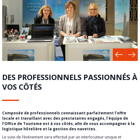
DES PROFESSIONNELS PASSIONNÉS À
VOS CÔTÉS
Composée de professionnels connaissant parfaitement l’offre
locale et travaillant avec des prestataires engagés, l’équipe de
l’Office de Tourisme est à vos côtés, afin de vous accompagner à la
logistique hôtelière et la gestion des navettes.
Le suivi de l’événement sera effectué par un interlocuteur unique et