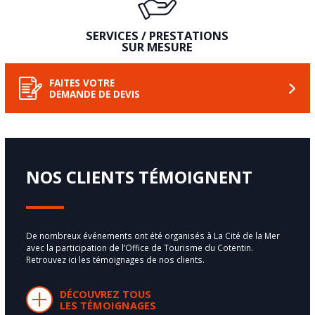
SERVICES / PRESTATIONS
SUR MESURE
FAITES VOTRE
DEMANDE DE DEVIS
NOS CLIENTS TÉMOIGNENT
De nombreux événements ont été organisés à La Cité de la Mer
avec la participation de l’Office de Tourisme du Cotentin.
Retrouvez ici les témoignages de nos clients.
DÉCOUVREZ TOUS
LES TÉMOIGNAGES