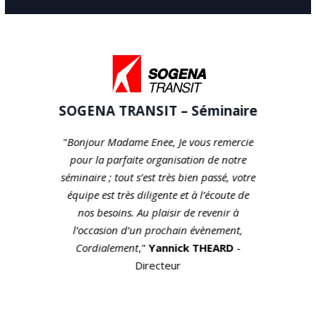
SOGENA TRANSIT – Séminaire
"
Bonjour Madame Enee,
Je vous remercie
pour la parfaite organisation de notre
séminaire ; tout s’est très bien passé, votre
équipe est très diligente et à l’écoute de
nos besoins.
Au plaisir de revenir à
l’occasion d’un prochain évènement,
Cordialement
,"
Yannick THEARD
-
Directeur