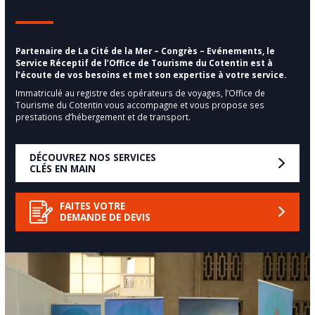
Partenaire de La Cité de la Mer – Congrès – Evénements, le
Service Réceptif de l’Office de Tourisme du Cotentin est à
l’écoute de vos besoins et met son expertise à votre service.
Immatriculé au registre des opérateurs de voyages, l’Office de
Tourisme du Cotentin vous accompagne et vous propose ses
prestations d’hébergement et de transport.
DÉCOUVREZ NOS SERVICES
CLÉS EN MAIN
FAITES VOTRE
DEMANDE DE DEVIS