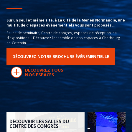
Sur un seul et même site, à La Cité de la Mer en Normandie, une
multitude d’espaces événementiels vous sont proposés…
Salles de séminaire, Centre de congrès, espaces de réception, hall
d’expositions… Découvrez l’ensemble de nos espaces à Cherbourg-
en-Cotentin.
DÉCOUVREZ NOTRE BROCHURE ÉVÉNEMENTIELLE
DÉCOUVREZ TOUS
NOS ESPACES
DÉCOUVRIR LES SALLES DU
CENTRE DES CONGRÈS