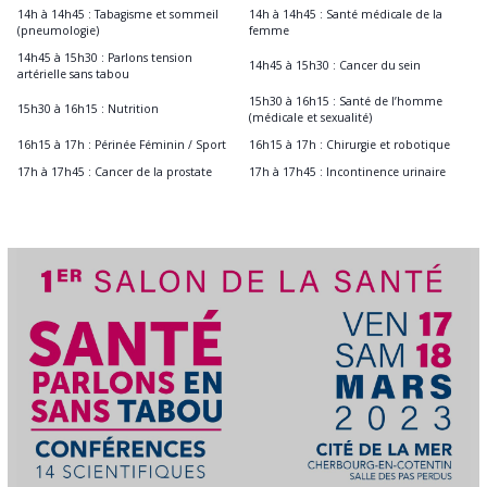
14h à 14h45 : Tabagisme et sommeil
14h à 14h45 : Santé médicale de la
(pneumologie)
femme
14h45 à 15h30 : Parlons tension
14h45 à 15h30 : Cancer du sein
artérielle sans tabou
15h30 à 16h15 : Santé de l’homme
15h30 à 16h15 : Nutrition
(médicale et sexualité)
16h15 à 17h : Périnée Féminin / Sport
16h15 à 17h : Chirurgie et robotique
17h à 17h45 : Cancer de la prostate
17h à 17h45 : Incontinence urinaire