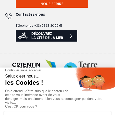
NOUS ÉCRIRE
Contactez-nous
Téléphone : (+33) 02 33 20 26 63
DÉCOUVREZ
LA CITÉ DE LA MER