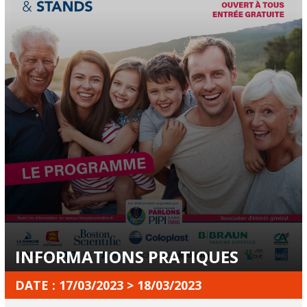
INFORMATIONS PRATIQUES
DATE : 17/03/2023 > 18/03/2023