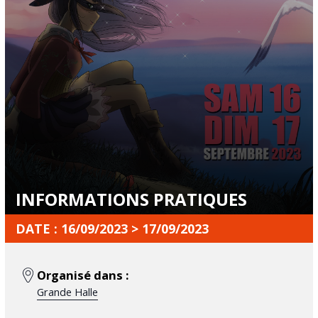
INFORMATIONS PRATIQUES
DATE : 16/09/2023 > 17/09/2023
Organisé dans :
Grande Halle