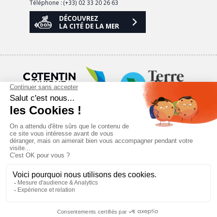
Téléphone : (+33) 02 33 20 26 63
DÉCOUVREZ
LA CITÉ DE LA MER