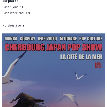
Sur place :
Pass 1 jour : 11€
Pass Week-end : 17€
Horaires à venir.