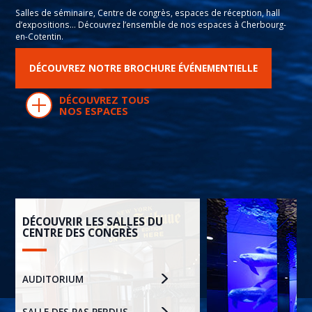
Salles de séminaire, Centre de congrès, espaces de réception, hall
d’expositions… Découvrez l’ensemble de nos espaces à Cherbourg-
en-Cotentin.
DÉCOUVREZ NOTRE BROCHURE ÉVÉNEMENTIELLE
DÉCOUVREZ TOUS
NOS ESPACES
DÉCOUVRIR LES SALLES DU
CENTRE DES CONGRÈS
AUDITORIUM