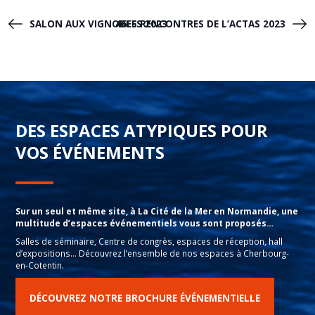
SALON AUX VIGNOBLES 2023
46ES RENCONTRES DE L’ACTAS 2023
DES ESPACES ATYPIQUES POUR
VOS ÉVÉNEMENTS
Sur un seul et même site, à La Cité de la Mer en Normandie, une
multitude d’espaces événementiels vous sont proposés…
Salles de séminaire, Centre de congrès, espaces de réception, hall
d’expositions… Découvrez l’ensemble de nos espaces à Cherbourg-
en-Cotentin.
DÉCOUVREZ NOTRE BROCHURE ÉVÉNEMENTIELLE