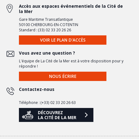
Accès aux espaces événementiels de la Cité de
la Mer
Gare Maritime Transatlantique
50100 CHERBOURG-EN-COTENTIN
Standard : (33) 02 33 20 26 26
VOIR LE PLAN D'ACCÈS
Vous avez une question ?
L'équipe de La Cité de la Mer est à votre disposition pour y
répondre !
NOUS ÉCRIRE
Contactez-nous
Téléphone : (+33) 02 33 20 26 63
DÉCOUVREZ
LA CITÉ DE LA MER