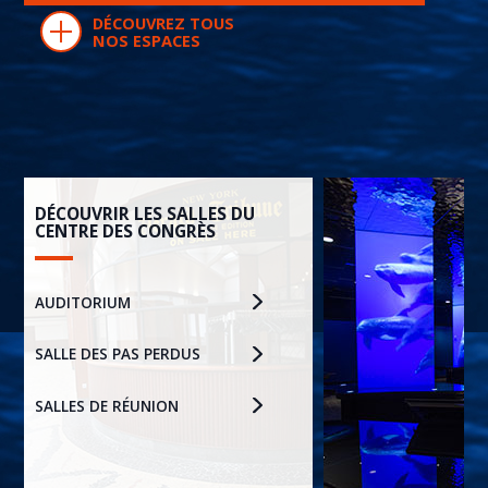
DÉCOUVREZ TOUS
NOS ESPACES
DÉCOUVRIR LES SALLES DU
CENTRE DES CONGRÈS
AUDITORIUM
SALLE DES PAS PERDUS
SALLES DE RÉUNION