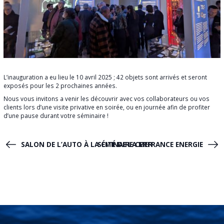
L’inauguration a eu lieu le 10 avril 2025 ; 42 objets sont arrivés et seront
exposés pour les 2 prochaines années.
Nous vous invitons a venir les découvrir avec vos collaborateurs ou vos
clients lors d’une visite privative en soirée, ou en journée afin de profiter
d’une pause durant votre séminaire !
SALON DE L’AUTO À LA CITÉ DE LA MER
SÉMINAIRE CERFRANCE ENERGIE