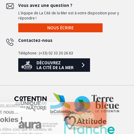
Vous avez une question ?
L'équipe de La Cité de la Mer est à votre disposition pour y
répondre !
NOUS ÉCRIRE
Contactez-nous
Téléphone : (+33) 02 33 20 26 63
DÉCOUVREZ
LA CITÉ DE LA MER