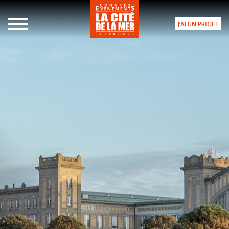
J’AI UN PROJET