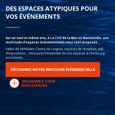
DES ESPACES ATYPIQUES POUR
VOS ÉVÉNEMENTS
Sur un seul et même site, à La Cité de la Mer en Normandie, une
multitude d’espaces événementiels vous sont proposés…
Salles de séminaire, Centre de congrès, espaces de réception, hall
d’expositions… Découvrez l’ensemble de nos espaces à Cherbourg-
en-Cotentin.
DÉCOUVREZ NOTRE BROCHURE ÉVÉNEMENTIELLE
DÉCOUVREZ TOUS
NOS ESPACES