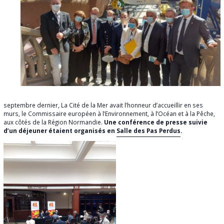
septembre dernier, La Cité de la Mer avait l’honneur d’accueillir en ses
murs, le Commissaire européen à l’Environnement, à l’Océan et à la Pêche,
aux côtés de la Région Normandie.
Une conférence de presse suivie
d’un déjeuner étaient organisés en
Salle des Pas Perdus
.