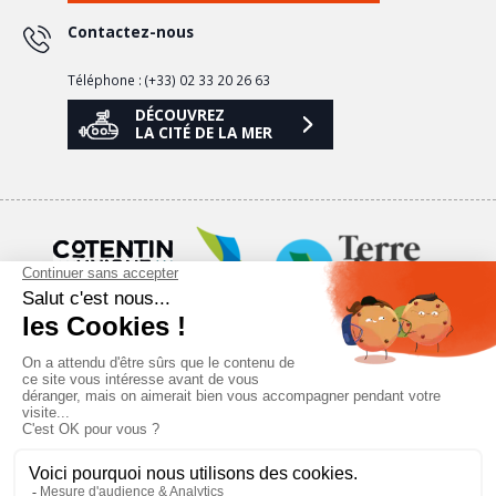
Contactez-nous
Téléphone : (+33) 02 33 20 26 63
DÉCOUVREZ
LA CITÉ DE LA MER