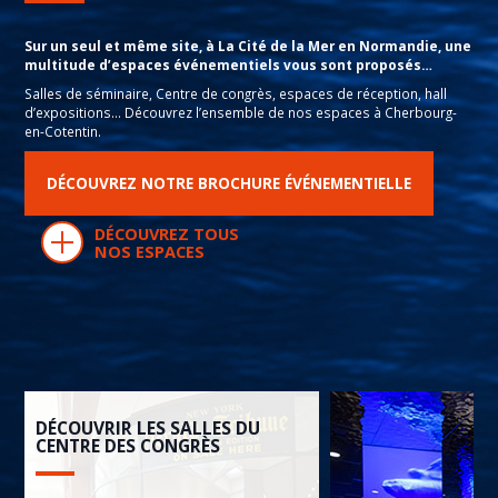
Sur un seul et même site, à La Cité de la Mer en Normandie, une
multitude d’espaces événementiels vous sont proposés…
Salles de séminaire, Centre de congrès, espaces de réception, hall
d’expositions… Découvrez l’ensemble de nos espaces à Cherbourg-
en-Cotentin.
DÉCOUVREZ NOTRE BROCHURE ÉVÉNEMENTIELLE
DÉCOUVREZ TOUS
NOS ESPACES
DÉCOUVRIR LES SALLES DU
CENTRE DES CONGRÈS