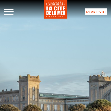
J’AI UN PROJET