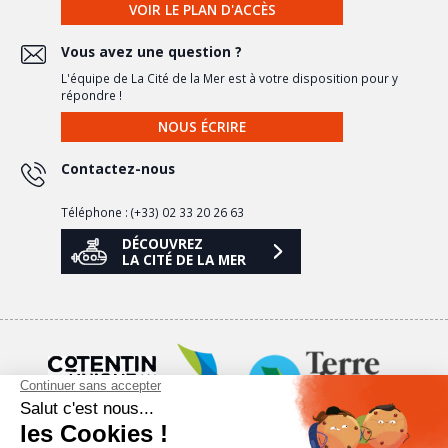
VOIR LE PLAN D'ACCÈS
Vous avez une question ?
L'équipe de La Cité de la Mer est à votre disposition pour y
répondre !
NOUS ÉCRIRE
Contactez-nous
Téléphone : (+33) 02 33 20 26 63
DÉCOUVREZ
LA CITÉ DE LA MER