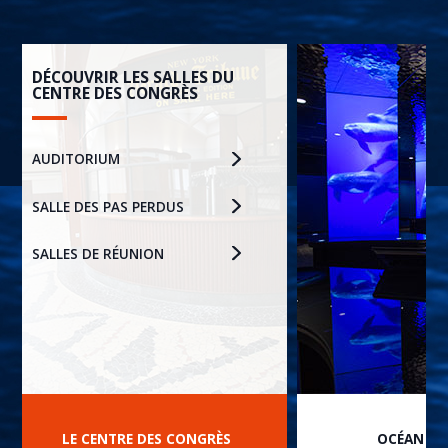
DÉCOUVRIR LES SALLES DU
CENTRE DES CONGRÈS
AUDITORIUM
SALLE DES PAS PERDUS
SALLES DE RÉUNION
LE CENTRE DES CONGRÈS
OCÉAN DU