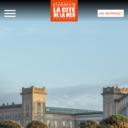
J’AI UN PROJET